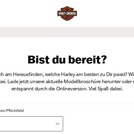
Bist du bereit?
ch am Herausfinden, welche Harley am besten zu Dir passt? Wir
ei. Lade jetzt unsere aktuelle Modellbroschüre herunter oder 
entspannt durch die Onlineversion. Viel Spaß dabei.
ein Pflichtfeld