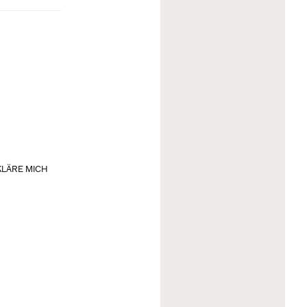
KLÄRE MICH